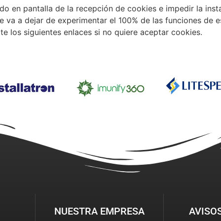
o en pantalla de la recepción de cookies e impedir la inst
ue va a dejar de experimentar el 100% de las funciones de 
te los siguientes enlaces si no quiere aceptar cookies.
NUESTRA EMPRESA
AVISO