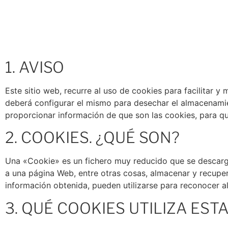
1. AVISO
Este sitio web, recurre al uso de cookies para facilitar 
deberá configurar el mismo para desechar el almacenamien
proporcionar información de que son las cookies, para q
2. COOKIES. ¿QUÉ SON?
Una «Cookie» es un fichero muy reducido que se descarg
a una página Web, entre otras cosas, almacenar y recupe
información obtenida, pueden utilizarse para reconocer al 
3. QUÉ COOKIES UTILIZA EST