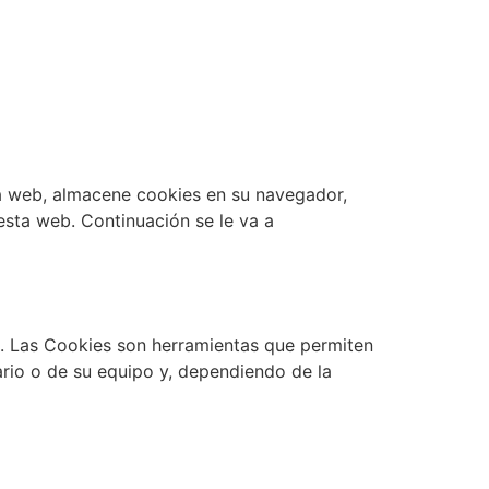
sta web, almacene cookies en su navegador,
esta web. Continuación se le va a
. Las Cookies son herramientas que permiten
rio o de su equipo y, dependiendo de la