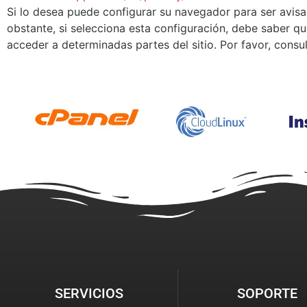
Si lo desea puede configurar su navegador para ser avisad
obstante, si selecciona esta configuración, debe saber q
acceder a determinadas partes del sitio. Por favor, consul
SERVICIOS
SOPORTE