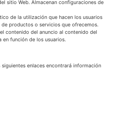
 del sitio Web. Almacenan configuraciones de
tico de la utilización que hacen los usuarios
ta de productos o servicios que ofrecemos.
el contenido del anuncio al contenido del
 en función de los usuarios.
os siguientes enlaces encontrará información