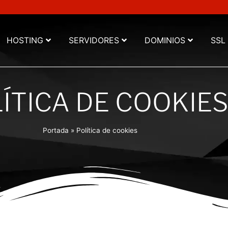
HOSTING
SERVIDORES
DOMINIOS
SSL
ÍTICA DE COOKIE
Portada
»
Política de cookies